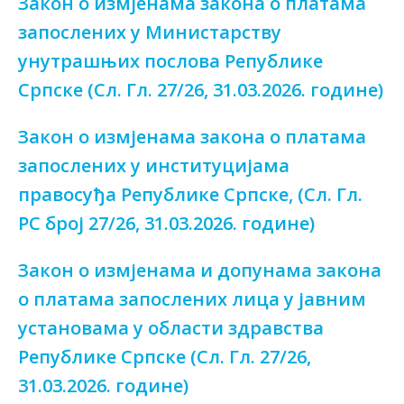
Закон о измјенама закона о платама
запослених у Министарству
унутрашњих послова Републике
Српске (Сл. Гл. 27/26, 31.03.2026. године)
Закон о измјенама закона о платама
запослених у институцијама
правосуђа Републике Српске, (Сл. Гл.
РС број 27/26, 31.03.2026. године)
Закон о измјенама и допунама закона
о платама запослених лица у јавним
установама у области здравства
Републике Српске (Сл. Гл. 27/26,
31.03.2026. године)