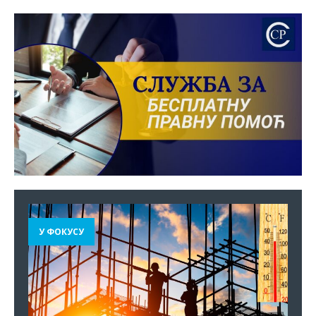
У ФОКУСУ