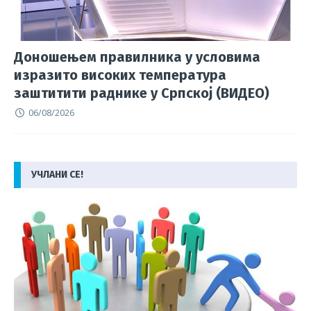
Доношењем правилника у условима
изразито високих температура
заштитити раднике у Српској (ВИДЕО)
06/08/2026
УЧЛАНИ СЕ!