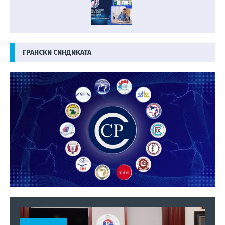
ГРАНСКИ СИНДИКАТА