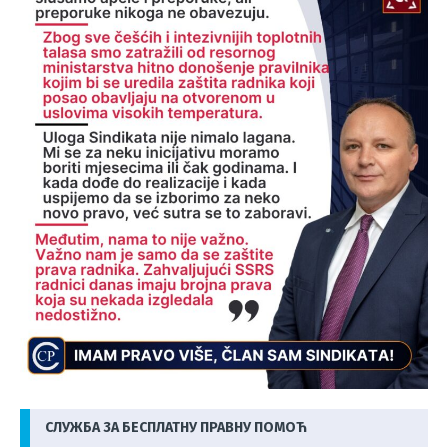
СЛУЖБА ЗА БЕСПЛАТНУ ПРАВНУ ПОМОЋ