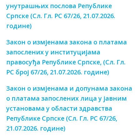
унутрашњих послова Републике
Српске (Сл. Гл. РС 67/26, 21.07.2026.
године)
Закон о измјенама закона о платама
запослених у институцијама
правосуђа Републике Српске, (Сл. Гл.
РС број 67/26, 21.07.2026. године)
Закон о измјенама и допунама закона
о платама запослених лица у јавним
установама у области здравства
Републике Српске (Сл. Гл. РС 67/26,
21.07.2026. године)