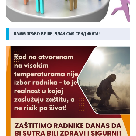
ИМАМ ПРАВО ВИШЕ, ЧЛАН САМ СИНДИКАТА!