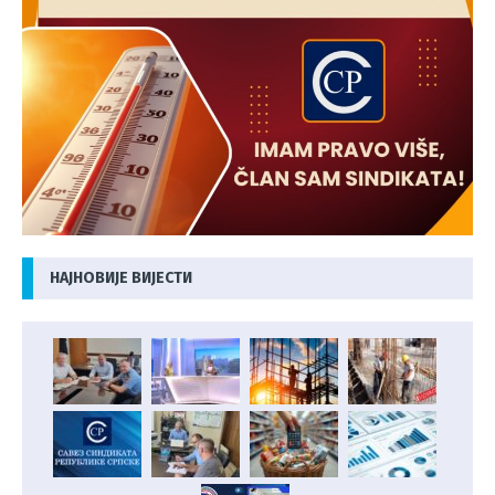
НАЈНОВИЈЕ ВИЈЕСТИ