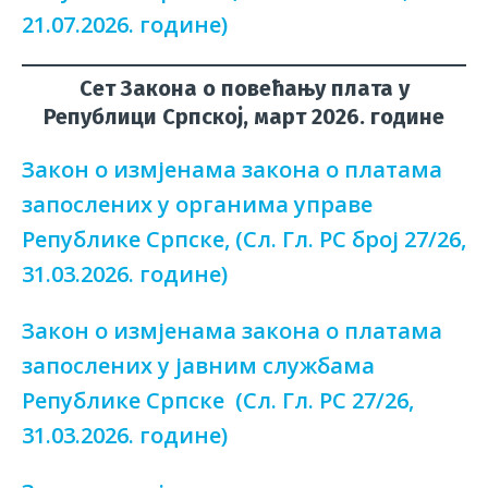
21.07.2026. године)
Сет Закона о повећању плата у
Републици Српској, март 2026. године
Закон о измјенама закона о платама
запослених у органима управе
Републике Српске, (Сл. Гл. РС број 27/26,
31.03.2026. године)
Закон о измјенама закона о платама
запослених у јавним службама
Републике Српске (Сл. Гл. РС 27/26,
31.03.2026. године)