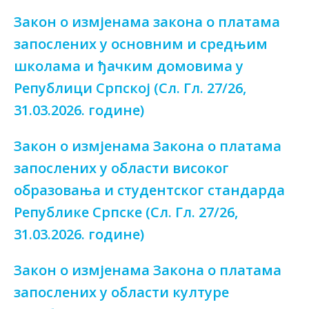
Закон о измјенама закона о платама
запослених у основним и средњим
школама и ђачким домовима у
Републици Српској (Сл. Гл. 27/26,
31.03.2026. године)
Закон о измјенама Закона о платама
запослених у области високог
образовања и студентског стандарда
Републике Српске (Сл. Гл. 27/26,
31.03.2026. године)
Закон о измјенама Закона о платама
запослених у области културе