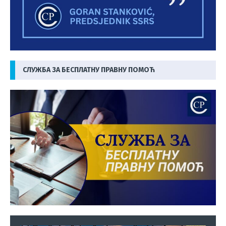
СЛУЖБА ЗА БЕСПЛАТНУ ПРАВНУ ПОМОЋ