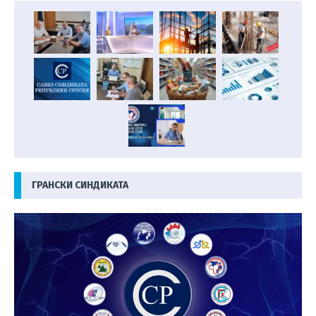
ГРАНСКИ СИНДИКАТА