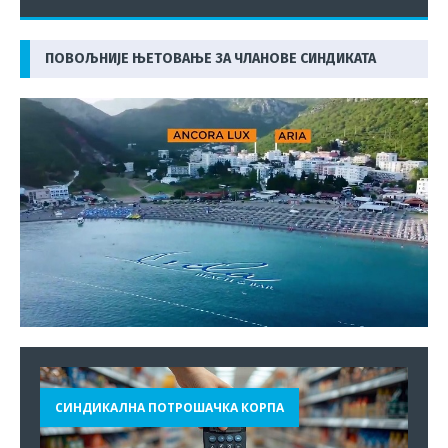
ПОВОЉНИЈЕ ЊЕТОВАЊЕ ЗА ЧЛАНОВЕ СИНДИКАТА
СИНДИКАЛНА ПОТРОШАЧКА КОРПА