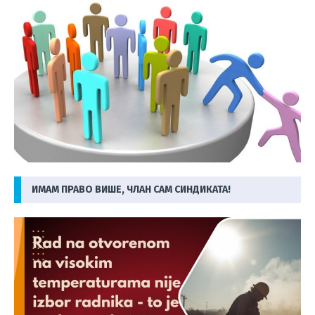
ИМАМ ПРАВО ВИШЕ, ЧЛАН САМ СИНДИКАТА!