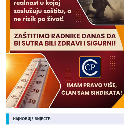
НАЈНОВИЈЕ ВИЈЕСТИ