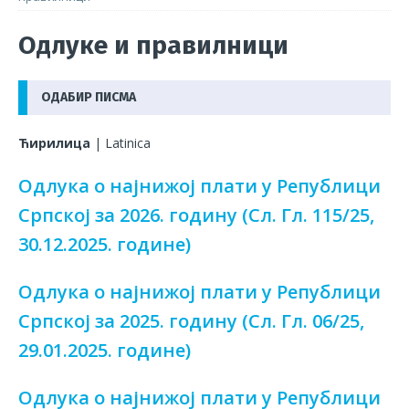
Одлуке и правилници
ОДАБИР ПИСМА
Ћирилица
|
Latinica
Одлука о најнижој плати у Републици
Српској за 2026. годину (Сл. Гл. 115/25,
30.12.2025. године)
Одлука о најнижој плати у Републици
Српској за 2025. годину (Сл. Гл. 06/25,
29.01.2025. године)
Одлука о најнижој плати у Републици