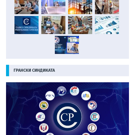
ГРАНСКИ СИНДИКАТА