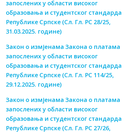
запослених у области високог
образовања и студентског стандарда
Републике Српске (Сл. Гл. РС 28/25,
31.03.2025. године)
Закон о измјенама Закона о платама
запослених у области високог
образовања и студентског стандарда
Републике Српске (Сл. Гл. РС 114/25,
29.12.2025. године)
Закон о измјенама Закона о платама
запослених у области високог
образовања и студентског стандарда
Републике Српске (Сл. Гл. РС 27/26,