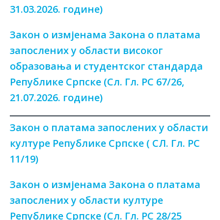
31.03.2026. године)
Закон о измјенама Закона о платама
запослених у области високог
образовања и студентског стандарда
Републике Српске (Сл. Гл. РС 67/26,
21.07.2026. године)
Закон о платама запослених у области
културе Републике Српске ( СЛ. Гл. РС
11/19)
Закон о измјенама Закона о платама
запослених у области културе
Републике Српске (Сл. Гл. РС 28/25