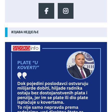
ИЗЈАВА НЕДЈЕЉЕ