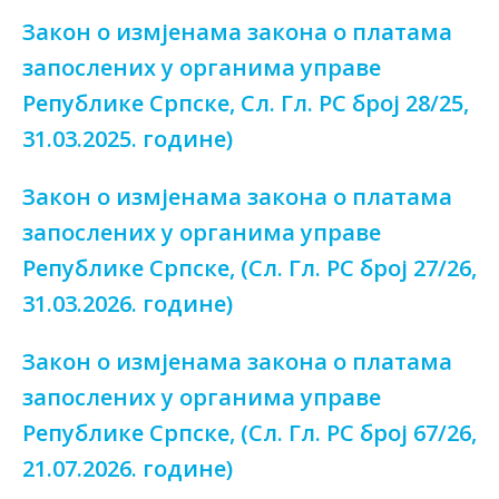
Закон о измјенама закона о платама
запослених у органима управе
Републике Српске, Сл. Гл. РС број 28/25,
31.03.2025. године)
Закон о измјенама закона о платама
запослених у органима управе
Републике Српске, (Сл. Гл. РС број 27/26,
31.03.2026. године)
Закон о измјенама закона о платама
запослених у органима управе
Републике Српске, (Сл. Гл. РС број 67/26,
21.07.2026. године)