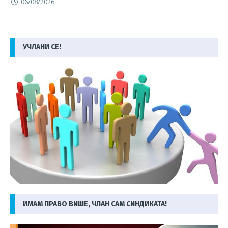
06/08/2026
УЧЛАНИ СЕ!
ИМАМ ПРАВО ВИШЕ, ЧЛАН САМ СИНДИКАТА!