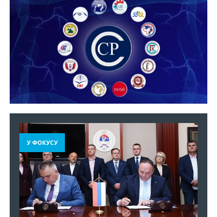
У ФОКУСУ