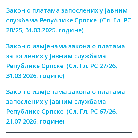
Закон о платама запослених у јавним
службама Републике Српске (Сл. Гл. РС
28/25, 31.03.2025. године)
Закон о измјенама закона о платама
запослених у јавним службама
Републике Српске (Сл. Гл. РС 27/26,
31.03.2026. године)
Закон о измјенама закона о платама
запослених у јавним службама
Републике Српске (Сл. Гл. РС 67/26,
21.07.2026. године)