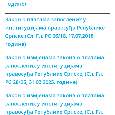
године)
Закон о платама запослених у
институцијама правосуђа Републике
Српске (Сл. Гл. РС 66/18, 17.07.2018.
године)
Закон о измјенама закона о платама
запослених у институцијама
правосуђа Републике Српске, (Сл. Гл.
РС 28/25, 31.03.2025. године)
Закон о измјенама закона о платама
запослених у институцијама
правосуђа Републике Српске, (Сл. Гл.