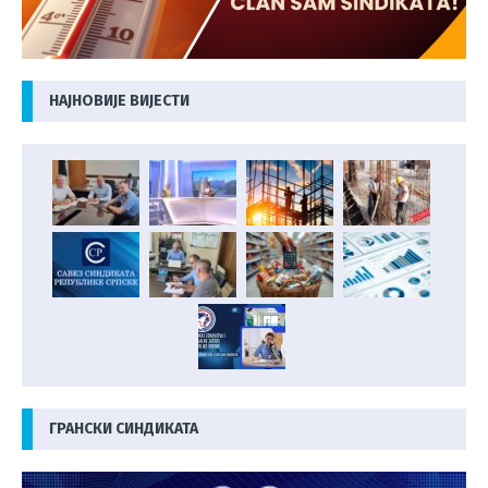
НАЈНОВИЈЕ ВИЈЕСТИ
ГРАНСКИ СИНДИКАТА