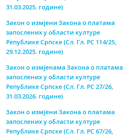
31.03.2025. године)
Закон о измјени Закона о платама
запослених у области културе
Републике Српске (Сл. Гл. РС 114/25,
29.12.2025. године)
Закон о измјенама Закона о платама
запослених у области културе
Републике Српске (Сл. Гл. РС 27/26,
31.03.2026. године)
Закон о измјени Закона о платама
запослених у области културе
Републике Српске (Сл. Гл. РС 67/26,