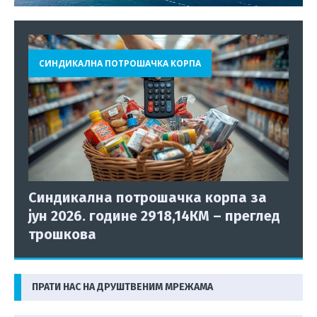
СИНДИКАЛНА ПОТРОШАЧКА КОРПА
Синдикална потрошачка корпа за
јун 2026. године 2918,14КМ – преглед
трошкова
ПРАТИ НАС НА ДРУШТВЕНИМ МРЕЖАМА