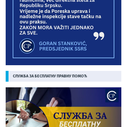
СЛУЖБА ЗА БЕСПЛАТНУ ПРАВНУ ПОМОЋ