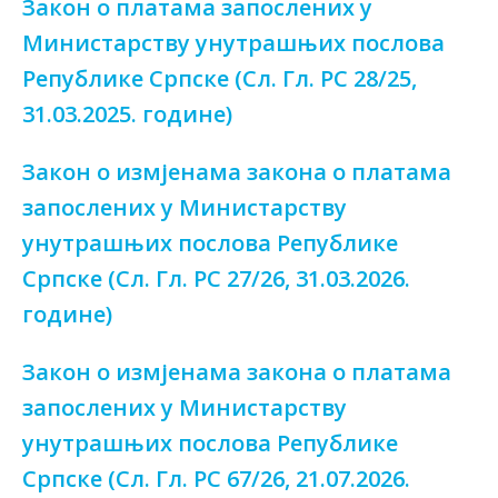
Закон о платама запослених у
Министарству унутрашњих послова
Републике Српске (Сл. Гл. РС 28/25,
31.03.2025. године)
Закон о измјенама закона о платама
запослених у Министарству
унутрашњих послова Републике
Српске (Сл. Гл. РС 27/26, 31.03.2026.
године)
Закон о измјенама закона о платама
запослених у Министарству
унутрашњих послова Републике
Српске (Сл. Гл. РС 67/26, 21.07.2026.