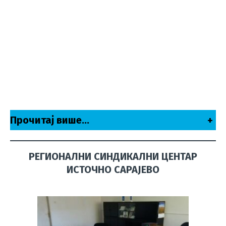
Прочитај више…
+
РЕГИОНАЛНИ СИНДИКАЛНИ ЦЕНТАР
ИСТОЧНО САРАЈЕВО