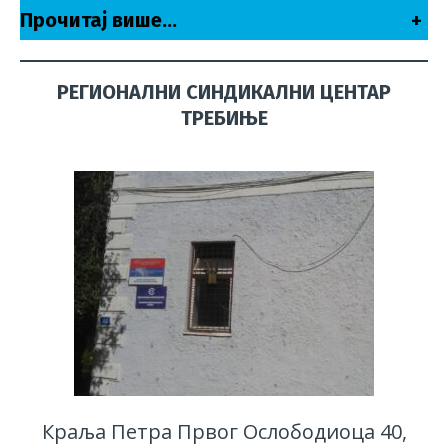
Прочитај више…
+
РЕГИОНАЛНИ СИНДИКАЛНИ ЦЕНТАР
ТРЕБИЊЕ
Краља Петра Првог Ослободиоца 40,