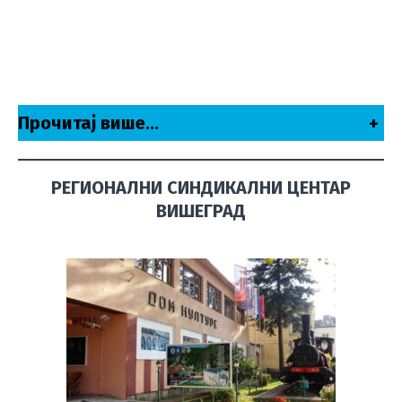
Прочитај више…
+
РЕГИОНАЛНИ СИНДИКАЛНИ ЦЕНТАР
ВИШЕГРАД