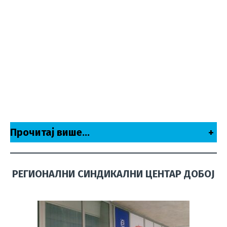
Прочитај више…
+
РЕГИОНАЛНИ СИНДИКАЛНИ ЦЕНТАР ДОБОЈ