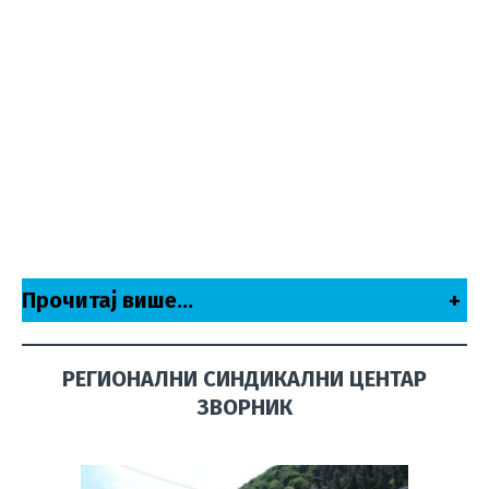
Прочитај више…
+
РЕГИОНАЛНИ СИНДИКАЛНИ ЦЕНТАР
ЗВОРНИК