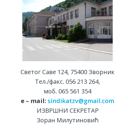
Светог Саве 124, 75400 Зворник
Тел./факс. 056 213 264,
моб. 065 561 354
е – mail:
sindikatzv@gmail.com
ИЗВРШНИ СЕКРЕТАР
Зоран Милутиновић