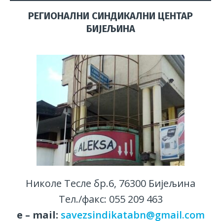
РЕГИОНАЛНИ СИНДИКАЛНИ ЦЕНТАР
БИЈЕЉИНА
Николе Тесле бр.6, 76300 Бијељина
Тел./факс: 055 209 463
е – mail:
savezsindikatabn@gmail.com