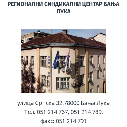
РЕГИОНАЛНИ СИНДИКАЛНИ ЦЕНТАР БАЊА
ЛУКА
улица Српска 32,78000 Бања Лука
Тел. 051 214 767, 051 214 789,
факс: 051 214 791