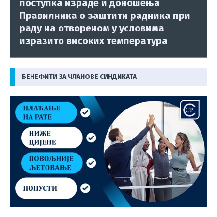
поступка израде и доношења
Правилника о заштити радника при
раду на отвореном у условима
изразито високих температура
БЕНЕФИТИ ЗА ЧЛАНОВЕ СИНДИКАТА