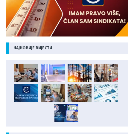
НАЈНОВИЈЕ ВИЈЕСТИ