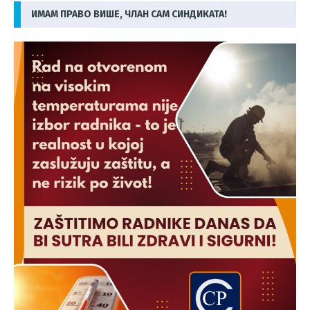
ИМАМ ПРАВО ВИШЕ, ЧЛАН САМ СИНДИКАТА!