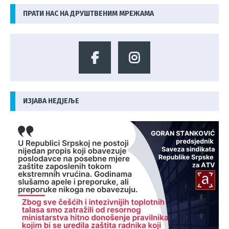
ПРАТИ НАС НА ДРУШТВЕНИМ МРЕЖАМА
ИЗЈАВА НЕДЈЕЉЕ