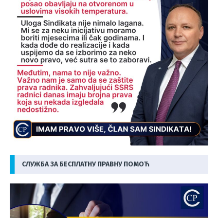
СЛУЖБА ЗА БЕСПЛАТНУ ПРАВНУ ПОМОЋ