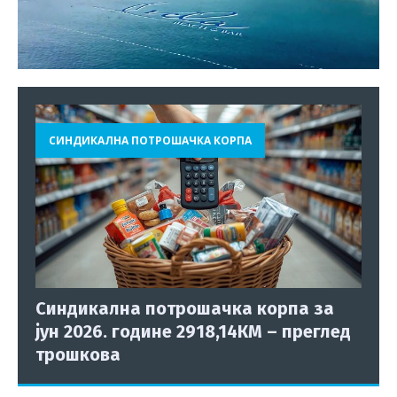
СИНДИКАЛНА ПОТРОШАЧКА КОРПА
Синдикална потрошачка корпа за
јун 2026. године 2918,14КМ – преглед
трошкова