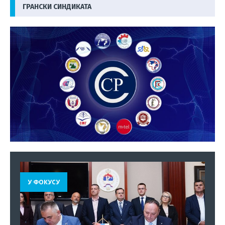
ГРАНСКИ СИНДИКАТА
У ФОКУСУ