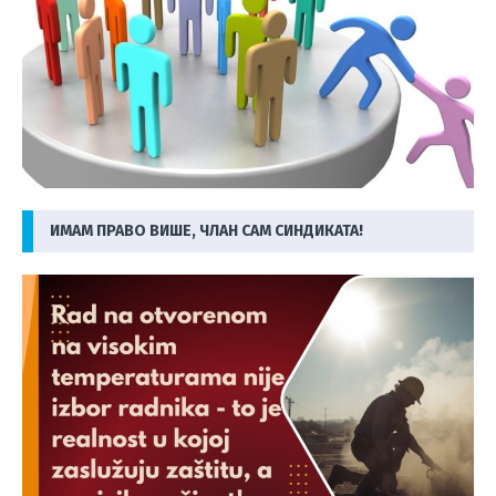
ИМАМ ПРАВО ВИШЕ, ЧЛАН САМ СИНДИКАТА!