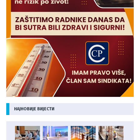
НАЈНОВИЈЕ ВИЈЕСТИ