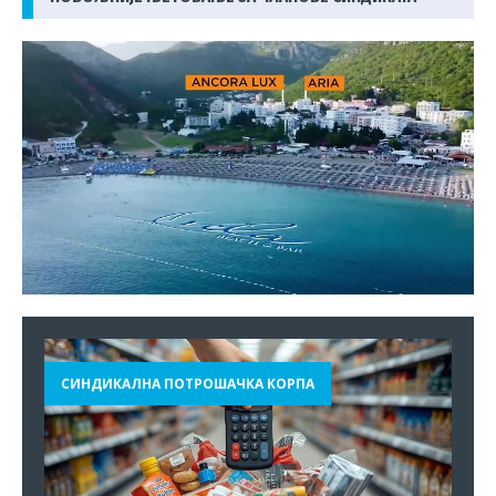
СИНДИКАЛНА ПОТРОШАЧКА КОРПА