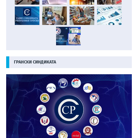
ГРАНСКИ СИНДИКАТА