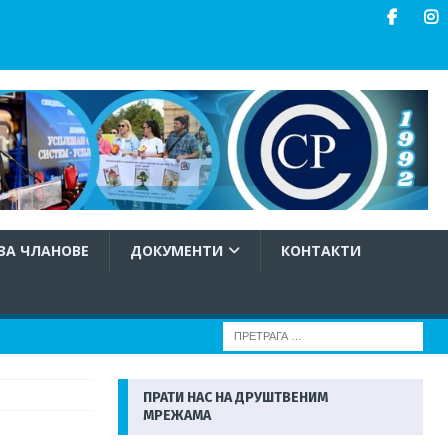
ЗА ЧЛАНОВЕ
ДОКУМЕНТИ
КОНТАКТИ
ПРАТИ НАС НА ДРУШТВЕНИМ
МРЕЖАМА