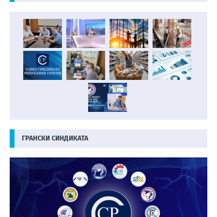
ГРАНСКИ СИНДИКАТА