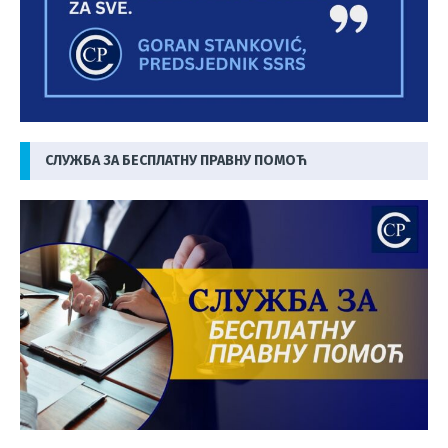
СЛУЖБА ЗА БЕСПЛАТНУ ПРАВНУ ПОМОЋ