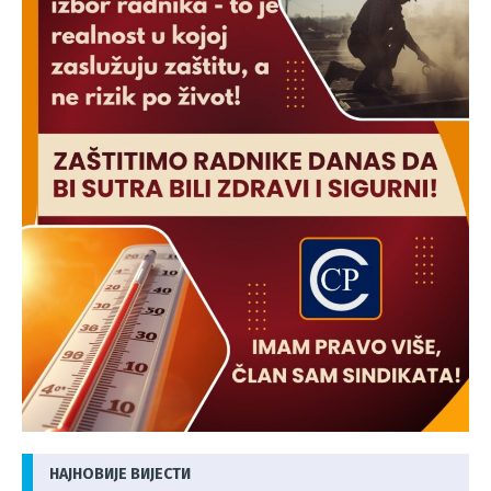
НАЈНОВИЈЕ ВИЈЕСТИ