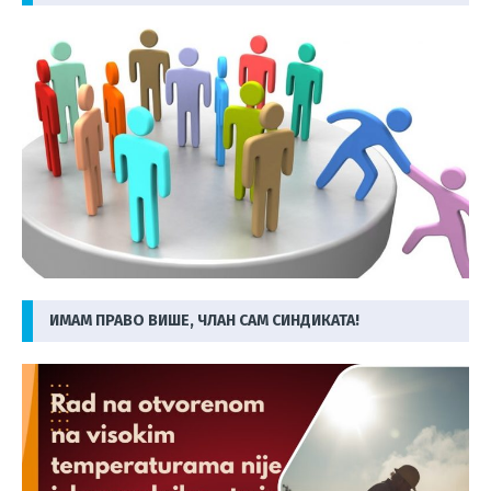
ИМАМ ПРАВО ВИШЕ, ЧЛАН САМ СИНДИКАТА!