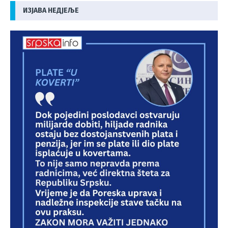
ИЗЈАВА НЕДЈЕЉЕ