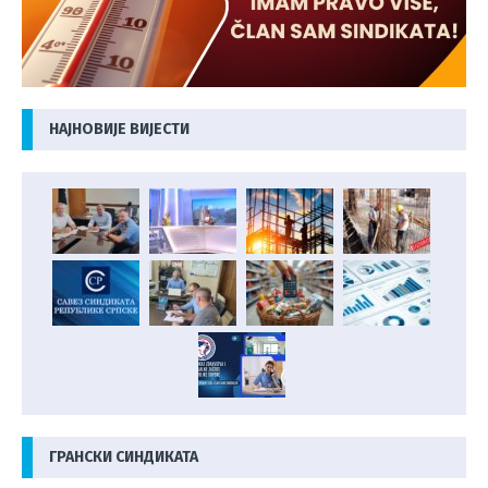
НАЈНОВИЈЕ ВИЈЕСТИ
ГРАНСКИ СИНДИКАТА