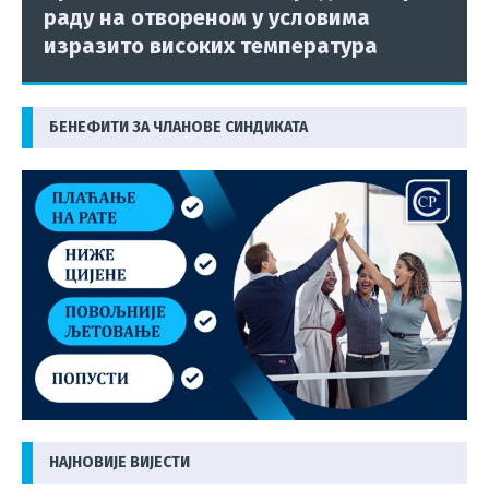
раду на отвореном у условима
изразито високих температура
БЕНЕФИТИ ЗА ЧЛАНОВЕ СИНДИКАТА
НАЈНОВИЈЕ ВИЈЕСТИ