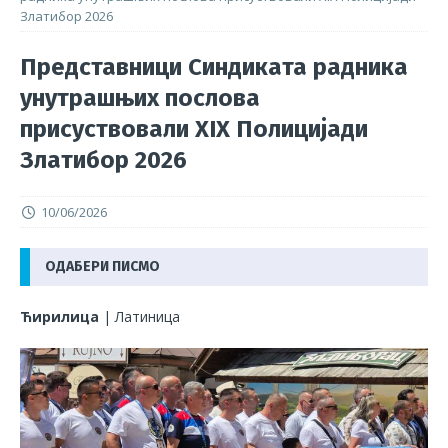
Златибор 2026
Представници Синдиката радника
унутрашњих послова
присуствовали XIX Полицијади
Златибор 2026
10/06/2026
ОДАБЕРИ ПИСМО
Ћирилица
|
Латиница