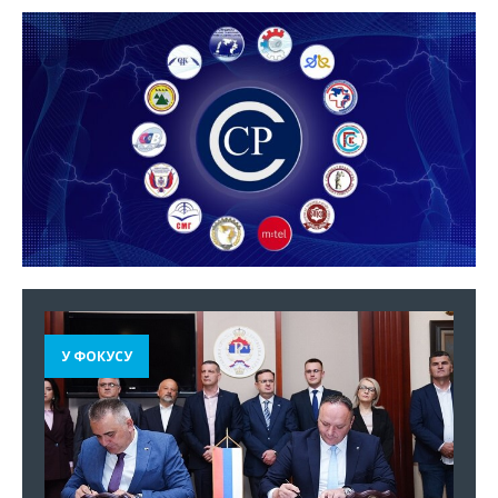
У ФОКУСУ