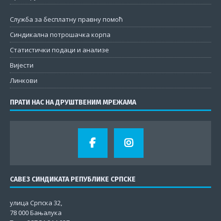
Служба за бесплатну правну помоћ
Синдикална потрошачка корпа
Статистички подаци и анализе
Вијести
Линкови
ПРАТИ НАС НА ДРУШТВЕНИМ МРЕЖАМА
САВЕЗ СИНДИКАТА РЕПУБЛИКЕ СРПСКЕ
улица Српска 32,
78 000 Бањалука