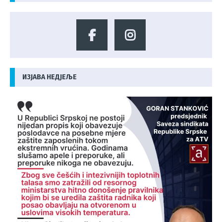
ИЗЈАВА НЕДЈЕЉЕ