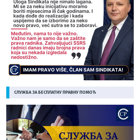
СЛУЖБА ЗА БЕСПЛАТНУ ПРАВНУ ПОМОЋ