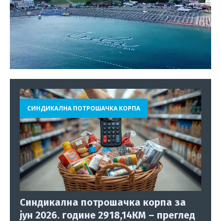
СИНДИКАЛНА ПОТРОШАЧКА КОРПА
Синдикална потрошачка корпа за
јун 2026. године 2918,14КМ – преглед