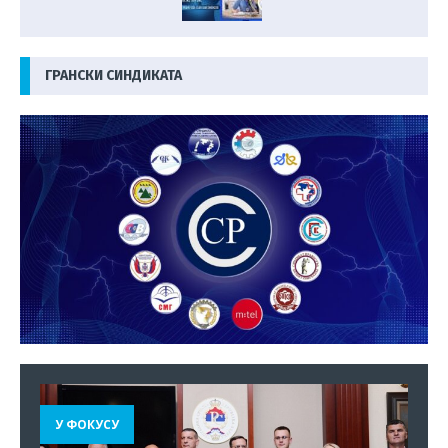
ГРАНСКИ СИНДИКАТА
У ФОКУСУ