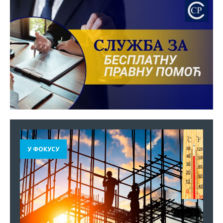
У ФОКУСУ