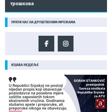
трошкова
ПРАТИ НАС НА ДРУШТВЕНИМ МРЕЖАМА
ИЗЈАВА НЕДЈЕЉЕ