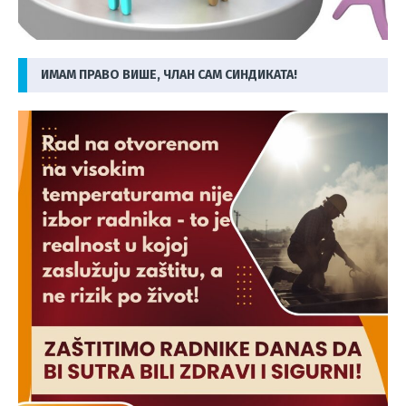
ИМАМ ПРАВО ВИШЕ, ЧЛАН САМ СИНДИКАТА!