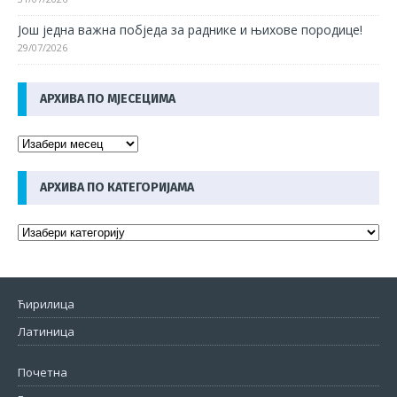
Још једна важна побједа за раднике и њихове породице!
29/07/2026
АРХИВА ПО МЈЕСЕЦИМА
АРХИВА ПО КАТЕГОРИЈАМА
Ћирилица
Латиница
Почетна