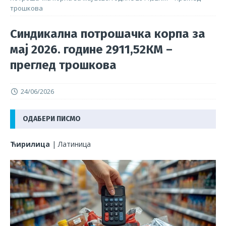
трошкова
Синдикална потрошачка корпа за
мај 2026. године 2911,52КМ –
преглед трошкова
24/06/2026
ОДАБЕРИ ПИСМО
Ћирилица
|
Латиница