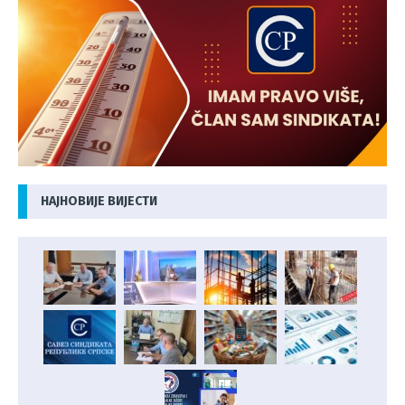
НАЈНОВИЈЕ ВИЈЕСТИ