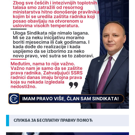
СЛУЖБА ЗА БЕСПЛАТНУ ПРАВНУ ПОМОЋ