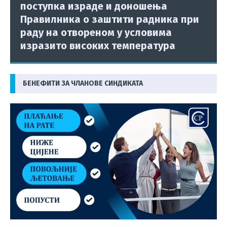
поступка израде и доношења
Правилника о заштити радника при
раду на отвореном у условима
изразито високих температура
БЕНЕФИТИ ЗА ЧЛАНОВЕ СИНДИКАТА