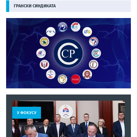
ГРАНСКИ СИНДИКАТА
У ФОКУСУ