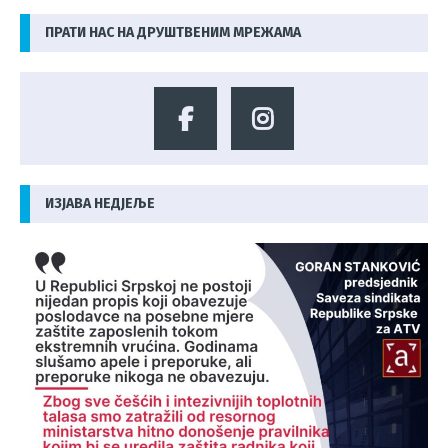
ПРАТИ НАС НА ДРУШТВЕНИМ МРЕЖАМА
ИЗЈАВА НЕДЈЕЉЕ