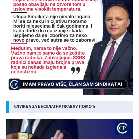
СЛУЖБА ЗА БЕСПЛАТНУ ПРАВНУ ПОМОЋ