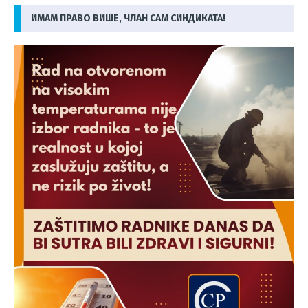
ИМАМ ПРАВО ВИШЕ, ЧЛАН САМ СИНДИКАТА!