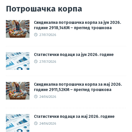
Потрошачка корпа
Синдикална потрошачка корпа за јун 2026.
године 2918,14КМ – преглед трошкова
27/07/2026
Статистички подаци за јун 2026. године
27/07/2026
Синдикална потрошачка корпа за мај 2026.
године 2911,52КМ – преглед трошкова
24/06/2026
Статистички подаци за мај 2026. године
24/06/2026