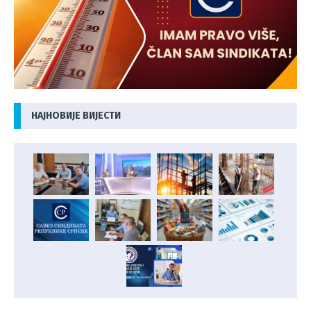
НАЈНОВИЈЕ ВИЈЕСТИ