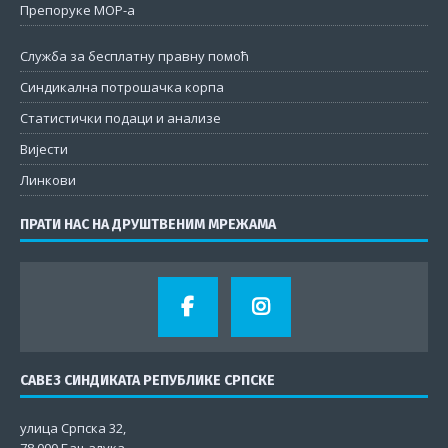
Препоруке МОР-а
Служба за бесплатну правну помоћ
Синдикална потрошачка корпа
Статистички подаци и анализе
Вијести
Линкови
ПРАТИ НАС НА ДРУШТВЕНИМ МРЕЖАМА
САВЕЗ СИНДИКАТА РЕПУБЛИКЕ СРПСКЕ
улица Српска 32,