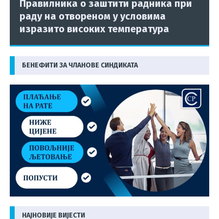
Правилника о заштити радника при
раду на отвореном у условима
изразито високих температура
БЕНЕФИТИ ЗА ЧЛАНОВЕ СИНДИКАТА
НАЈНОВИЈЕ ВИЈЕСТИ