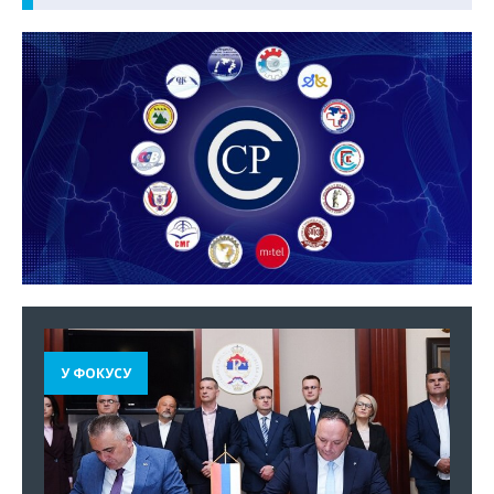
У ФОКУСУ