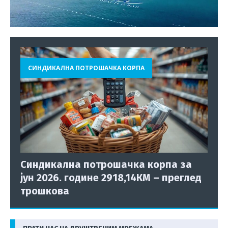
СИНДИКАЛНА ПОТРОШАЧКА КОРПА
Синдикална потрошачка корпа за
јун 2026. године 2918,14КМ – преглед
трошкова