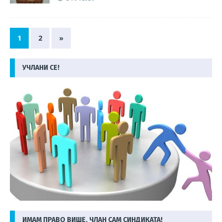
1
2
»
УЧЛАНИ СЕ!
ИМАМ ПРАВО ВИШЕ, ЧЛАН САМ СИНДИКАТА!