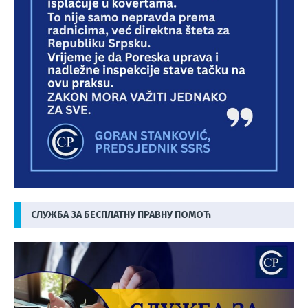
СЛУЖБА ЗА БЕСПЛАТНУ ПРАВНУ ПОМОЋ