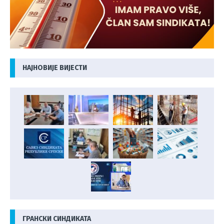
НАЈНОВИЈЕ ВИЈЕСТИ
ГРАНСКИ СИНДИКАТА