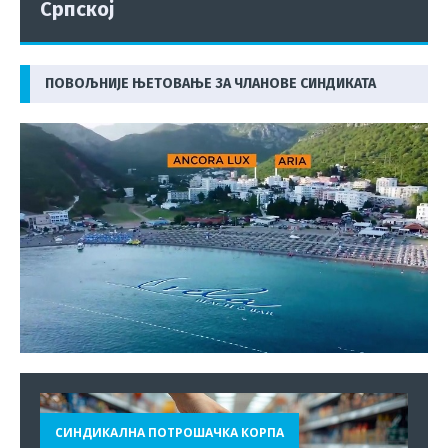
Српској
ПОВОЉНИЈЕ ЊЕТОВАЊЕ ЗА ЧЛАНОВЕ СИНДИКАТА
СИНДИКАЛНА ПОТРОШАЧКА КОРПА