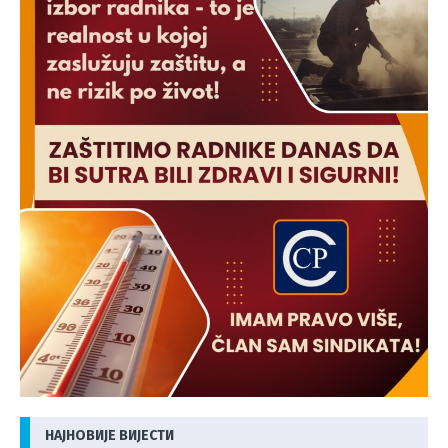
НАЈНОВИЈЕ ВИЈЕСТИ