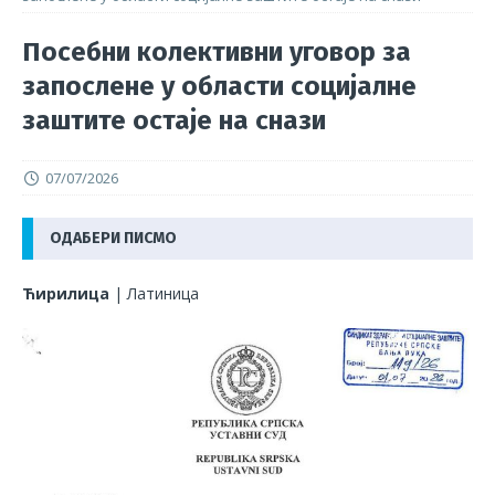
Посебни колективни уговор за
запослене у области социјалне
заштите остаје на снази
07/07/2026
ОДАБЕРИ ПИСМО
Ћирилица
|
Латиница