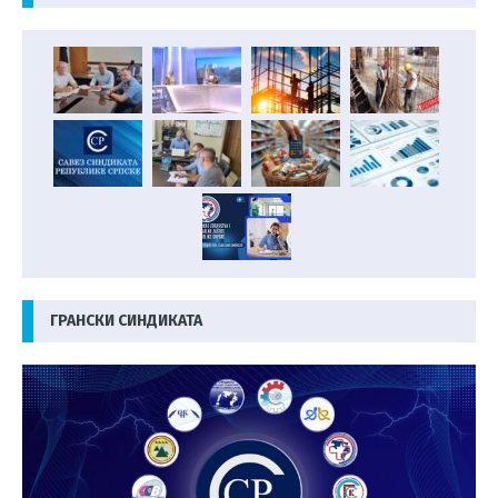
ГРАНСКИ СИНДИКАТА