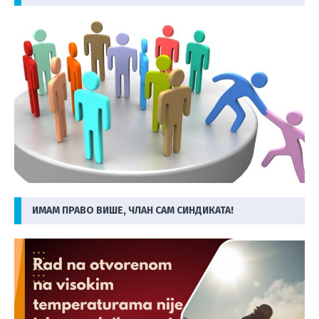
ИМАМ ПРАВО ВИШЕ, ЧЛАН САМ СИНДИКАТА!