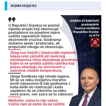
ИЗЈАВА НЕДЈЕЉЕ