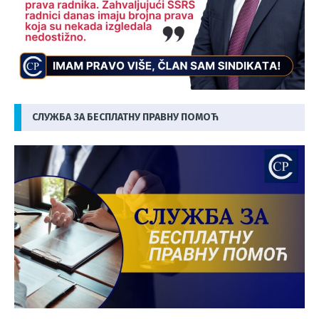
СЛУЖБА ЗА БЕСПЛАТНУ ПРАВНУ ПОМОЋ