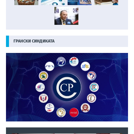
ГРАНСКИ СИНДИКАТА