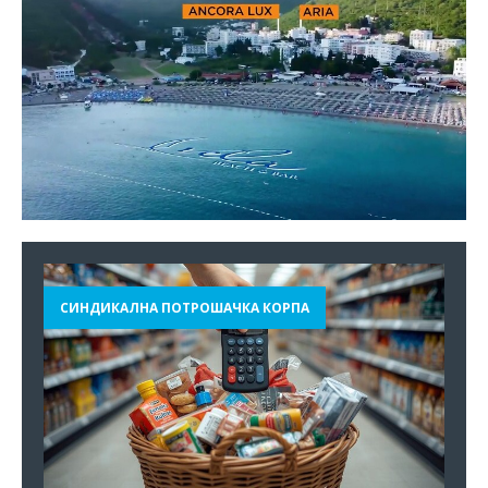
СИНДИКАЛНА ПОТРОШАЧКА КОРПА