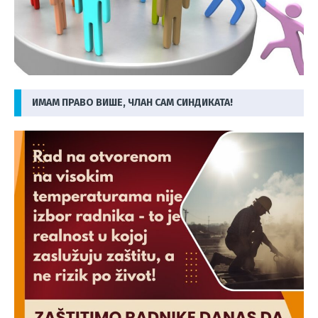
ИМАМ ПРАВО ВИШЕ, ЧЛАН САМ СИНДИКАТА!