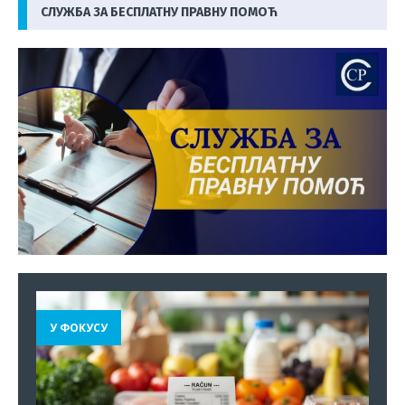
СЛУЖБА ЗА БЕСПЛАТНУ ПРАВНУ ПОМОЋ
У ФОКУСУ