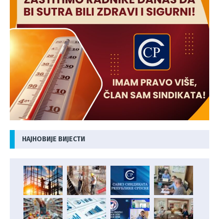
НАЈНОВИЈЕ ВИЈЕСТИ