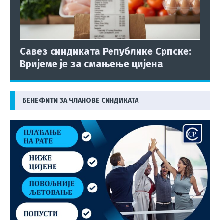
Савез синдиката Републике Српске:
Вријеме је за смањење цијена
БЕНЕФИТИ ЗА ЧЛАНОВЕ СИНДИКАТА