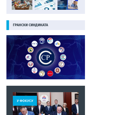
ГРАНСКИ СИНДИКАТА
У ФОКУСУ