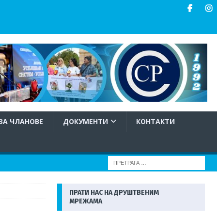
ЗА ЧЛАНОВЕ
ДОКУМЕНТИ
КОНТАКТИ
ПРАТИ НАС НА ДРУШТВЕНИМ
МРЕЖАМА