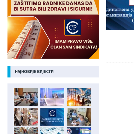
НАЈНОВИЈЕ ВИЈЕСТИ