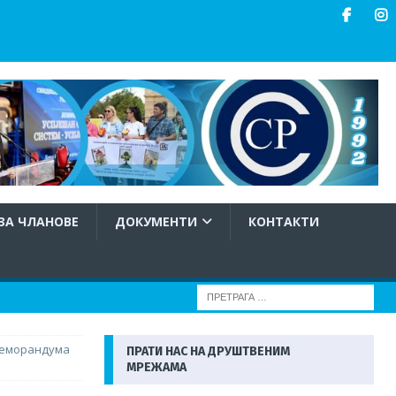
ЗА ЧЛАНОВЕ
ДОКУМЕНТИ
КОНТАКТИ
Меморандума
ПРАТИ НАС НА ДРУШТВЕНИМ
МРЕЖАМА