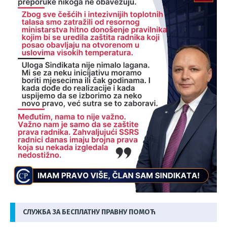
СЛУЖБА ЗА БЕСПЛАТНУ ПРАВНУ ПОМОЋ