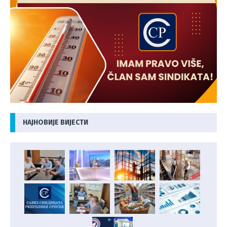
НАЈНОВИЈЕ ВИЈЕСТИ