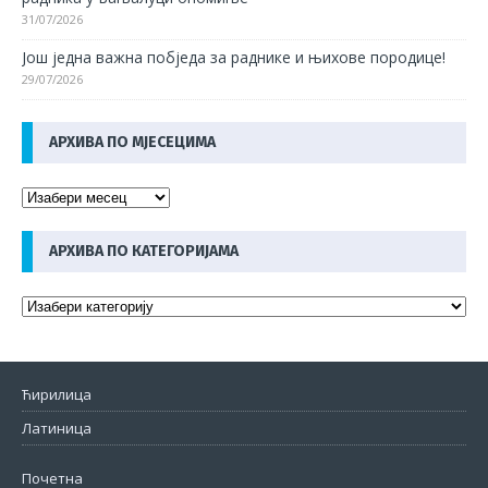
31/07/2026
Још једна важна побједа за раднике и њихове породице!
29/07/2026
АРХИВА ПО МЈЕСЕЦИМА
АРХИВА ПО КАТЕГОРИЈАМА
Ћирилица
Латиница
Почетна