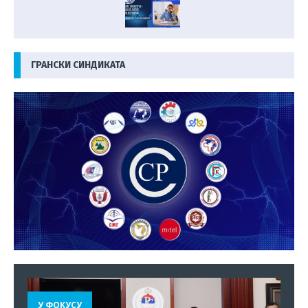
ГРАНСКИ СИНДИКАТА
У ФОКУСУ