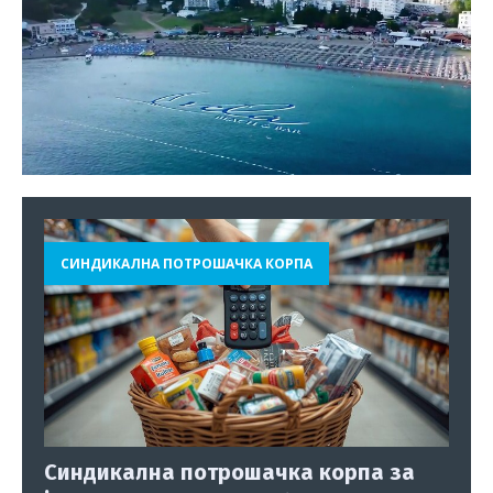
СИНДИКАЛНА ПОТРОШАЧКА КОРПА
Синдикална потрошачка корпа за