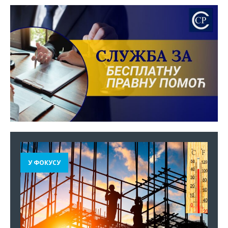
У ФОКУСУ