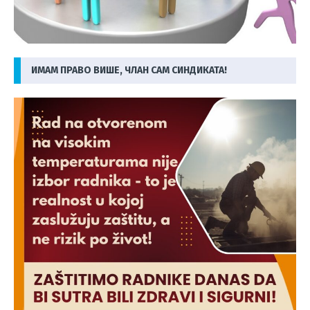
ИМАМ ПРАВО ВИШЕ, ЧЛАН САМ СИНДИКАТА!