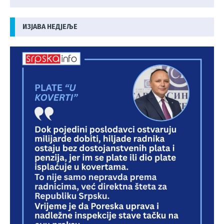
ИЗЈАВА НЕДЈЕЉЕ