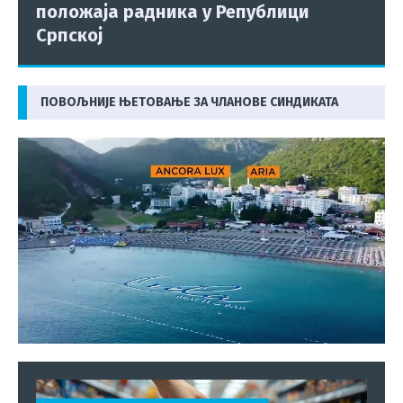
положаја радника у Републици
Српској
ПОВОЉНИЈЕ ЊЕТОВАЊЕ ЗА ЧЛАНОВЕ СИНДИКАТА