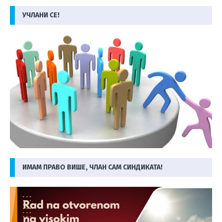
УЧЛАНИ СЕ!
ИМАМ ПРАВО ВИШЕ, ЧЛАН САМ СИНДИКАТА!