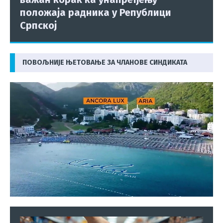
положаја радника у Републици
Српској
ПОВОЉНИЈЕ ЊЕТОВАЊЕ ЗА ЧЛАНОВЕ СИНДИКАТА