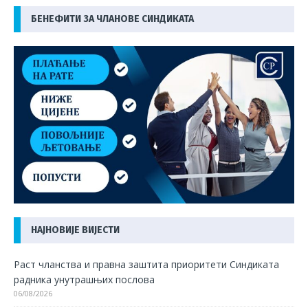
БЕНЕФИТИ ЗА ЧЛАНОВЕ СИНДИКАТА
НАЈНОВИЈЕ ВИЈЕСТИ
Раст чланства и правна заштита приоритети Синдиката
радника унутрашњих послова
06/08/2026