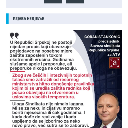
ИЗЈАВА НЕДЈЕЉЕ