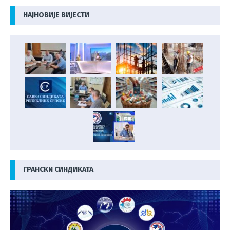
НАЈНОВИЈЕ ВИЈЕСТИ
ГРАНСКИ СИНДИКАТА