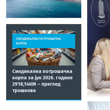
СИНДИКАЛНА ПОТРОШАЧКА
КОРПА
Синдикална потрошачка
корпа за јун 2026. године
2918,14КМ – преглед
трошкова