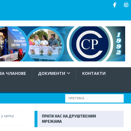
ЗА ЧЛАНОВЕ
ДОКУМЕНТИ
КОНТАКТИ
 у циљу
ПРАТИ НАС НА ДРУШТВЕНИМ
МРЕЖАМА