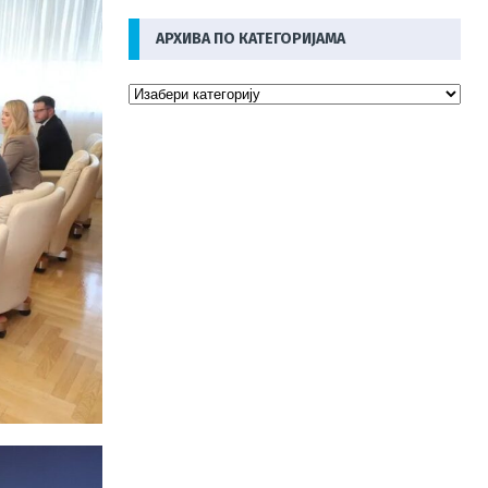
АРХИВА ПО КАТЕГОРИЈАМА