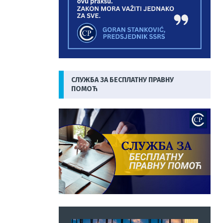
СЛУЖБА ЗА БЕСПЛАТНУ ПРАВНУ
ПОМОЋ