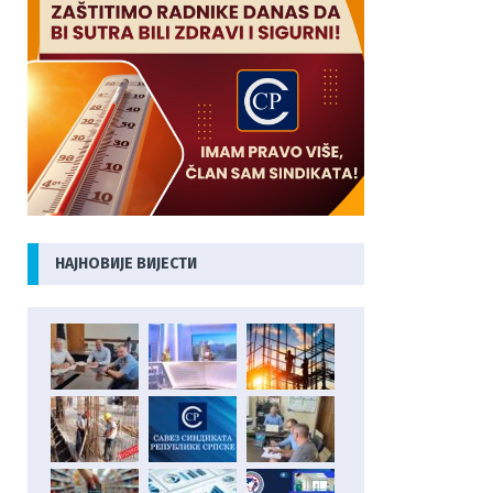
НАЈНОВИЈЕ ВИЈЕСТИ