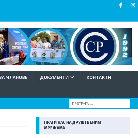
ЗА ЧЛАНОВЕ
ДОКУМЕНТИ
КОНТАКТИ
ПРАТИ НАС НА ДРУШТВЕНИМ
МРЕЖАМА