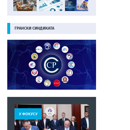
ГРАНСКИ СИНДИКАТА
У ФОКУСУ