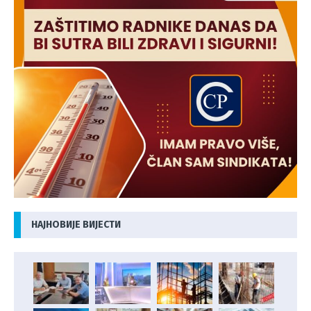
НАЈНОВИЈЕ ВИЈЕСТИ