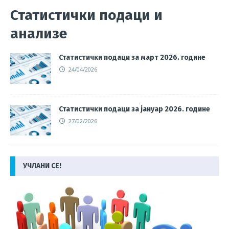
Статистички подаци и
анализе
Статистички подаци за март 2026. године
24/04/2026
Статистички подаци за јануар 2026. године
27/02/2026
УЧЛАНИ СЕ!