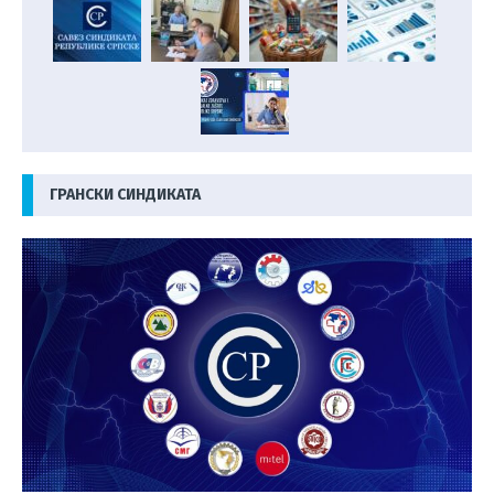
ГРАНСКИ СИНДИКАТА