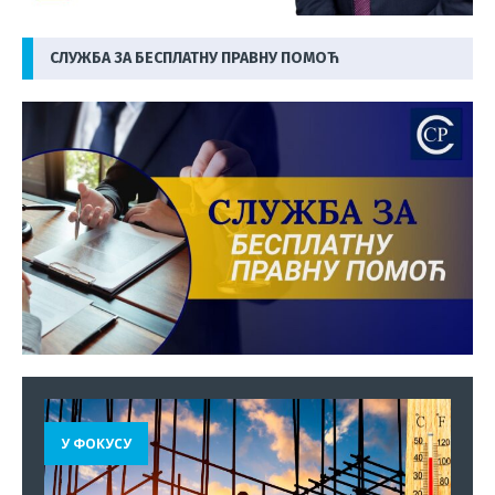
СЛУЖБА ЗА БЕСПЛАТНУ ПРАВНУ ПОМОЋ
У ФОКУСУ