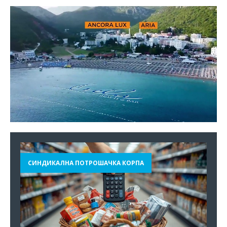
СИНДИКАЛНА ПОТРОШАЧКА КОРПА