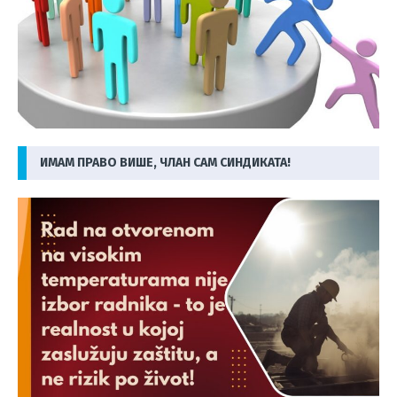
ИМАМ ПРАВО ВИШЕ, ЧЛАН САМ СИНДИКАТА!