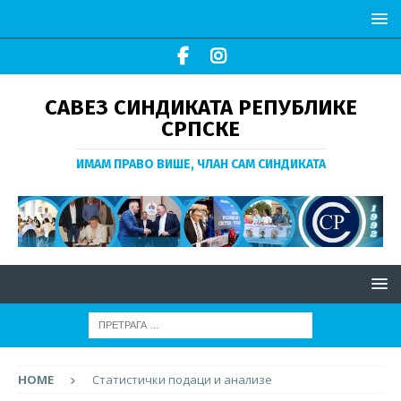
САВЕЗ СИНДИКАТА РЕПУБЛИКЕ
СРПСКЕ
ИМАМ ПРАВО ВИШЕ, ЧЛАН САМ СИНДИКАТА
HOME
Статистички подаци и анализе