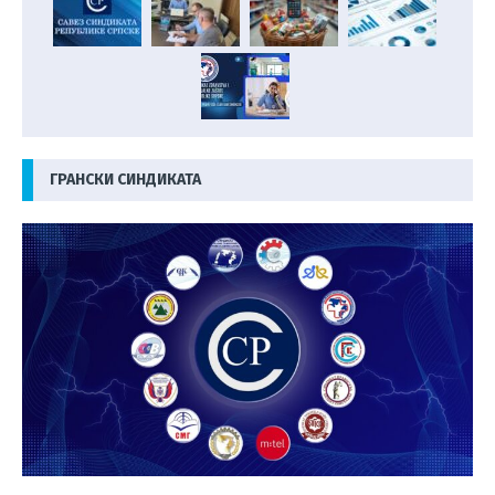
ГРАНСКИ СИНДИКАТА