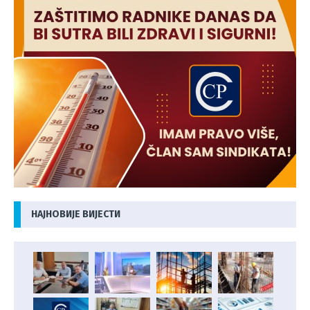
НАЈНОВИЈЕ ВИЈЕСТИ