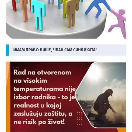
ИМАМ ПРАВО ВИШЕ, ЧЛАН САМ СИНДИКАТА!