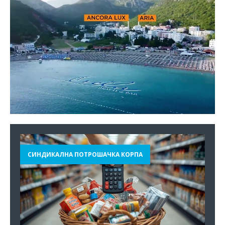
СИНДИКАЛНА ПОТРОШАЧКА КОРПА