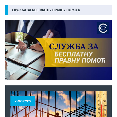
СЛУЖБА ЗА БЕСПЛАТНУ ПРАВНУ ПОМОЋ
У ФОКУСУ