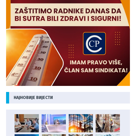
НАЈНОВИЈЕ ВИЈЕСТИ