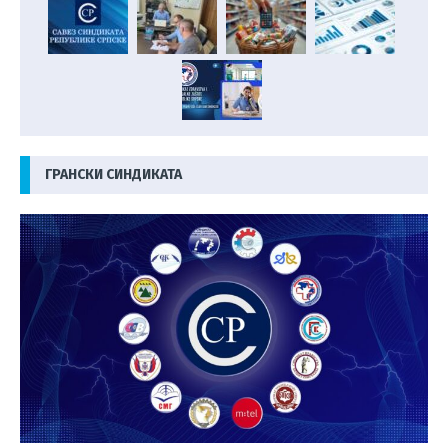
ГРАНСКИ СИНДИКАТА