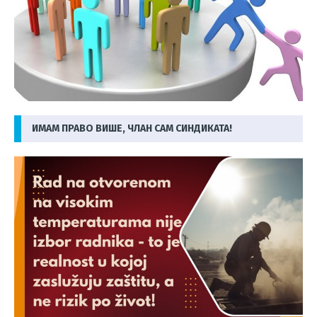
ИМАМ ПРАВО ВИШЕ, ЧЛАН САМ СИНДИКАТА!