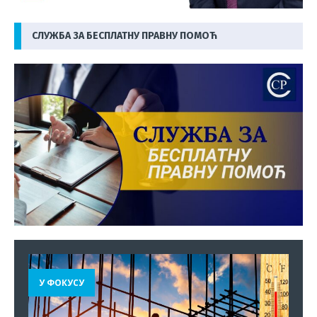
СЛУЖБА ЗА БЕСПЛАТНУ ПРАВНУ ПОМОЋ
У ФОКУСУ