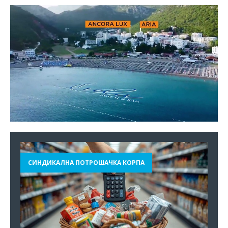
СИНДИКАЛНА ПОТРОШАЧКА КОРПА