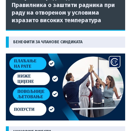
Правилника о заштити радника при
раду на отвореном у условима
изразито високих температура
БЕНЕФИТИ ЗА ЧЛАНОВЕ СИНДИКАТА