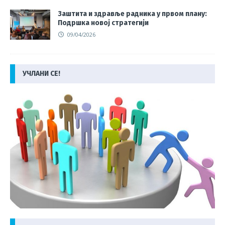
Заштита и здравље радника у првом плану:
Подршка новој стратегији
09/04/2026
УЧЛАНИ СЕ!