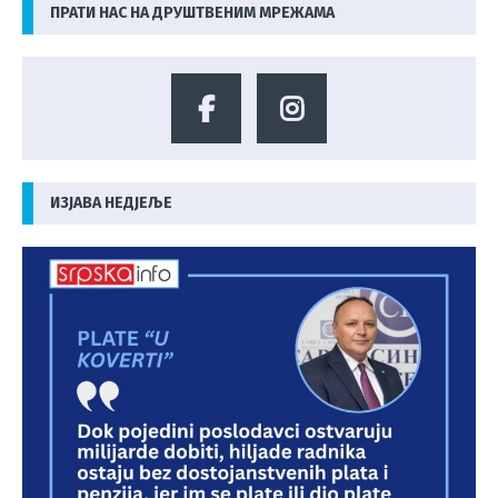
ПРАТИ НАС НА ДРУШТВЕНИМ МРЕЖАМА
ИЗЈАВА НЕДЈЕЉЕ