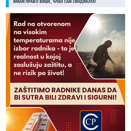
ИМАМ ПРАВО ВИШЕ, ЧЛАН САМ СИНДИКАТА!