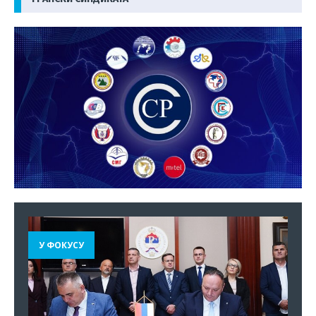
У ФОКУСУ