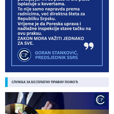
СЛУЖБА ЗА БЕСПЛАТНУ ПРАВНУ ПОМОЋ