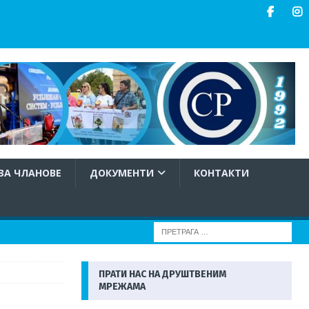
ЗА ЧЛАНОВЕ
ДОКУМЕНТИ
КОНТАКТИ
ПРАТИ НАС НА ДРУШТВЕНИМ
МРЕЖАМА