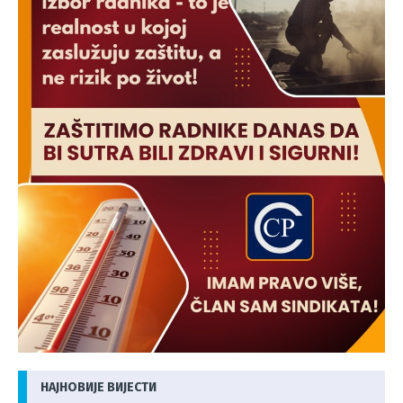
НАЈНОВИЈЕ ВИЈЕСТИ