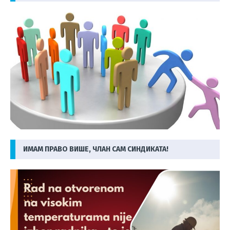
ИМАМ ПРАВО ВИШЕ, ЧЛАН САМ СИНДИКАТА!