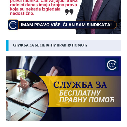
СЛУЖБА ЗА БЕСПЛАТНУ ПРАВНУ ПОМОЋ