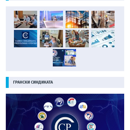
ГРАНСКИ СИНДИКАТА