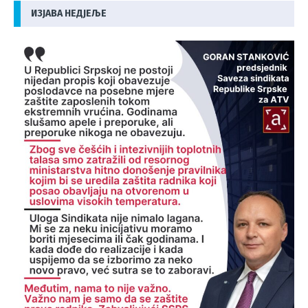
ИЗЈАВА НЕДЈЕЉЕ