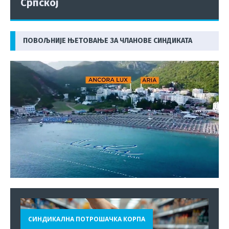
Српској
ПОВОЉНИЈЕ ЊЕТОВАЊЕ ЗА ЧЛАНОВЕ СИНДИКАТА
СИНДИКАЛНА ПОТРОШАЧКА КОРПА