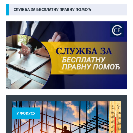
СЛУЖБА ЗА БЕСПЛАТНУ ПРАВНУ ПОМОЋ
У ФОКУСУ