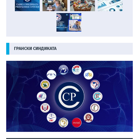
ГРАНСКИ СИНДИКАТА