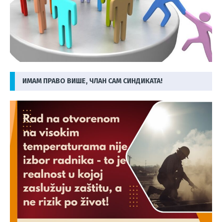
ИМАМ ПРАВО ВИШЕ, ЧЛАН САМ СИНДИКАТА!