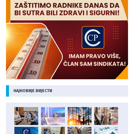
НАЈНОВИЈЕ ВИЈЕСТИ