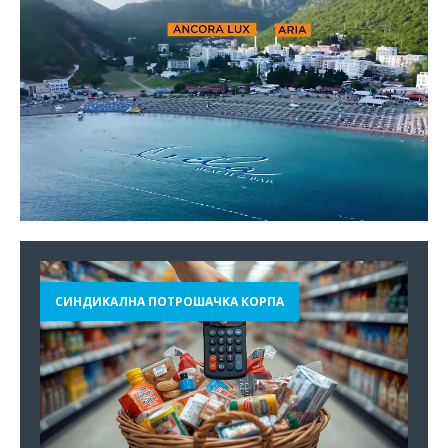
СИНДИКАЛНА ПОТРОШАЧКА КОРПА