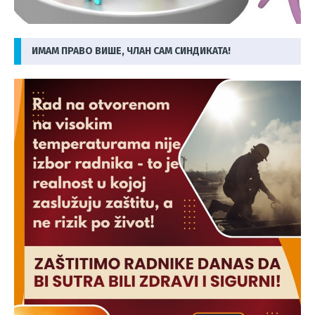
ИМАМ ПРАВО ВИШЕ, ЧЛАН САМ СИНДИКАТА!