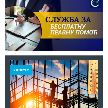
У ФОКУСУ