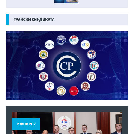
ГРАНСКИ СИНДИКАТА
У ФОКУСУ