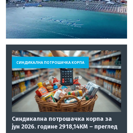
СИНДИКАЛНА ПОТРОШАЧКА КОРПА
Синдикална потрошачка корпа за
јун 2026. године 2918,14КМ – преглед