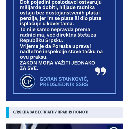
СЛУЖБА ЗА БЕСПЛАТНУ ПРАВНУ ПОМОЋ