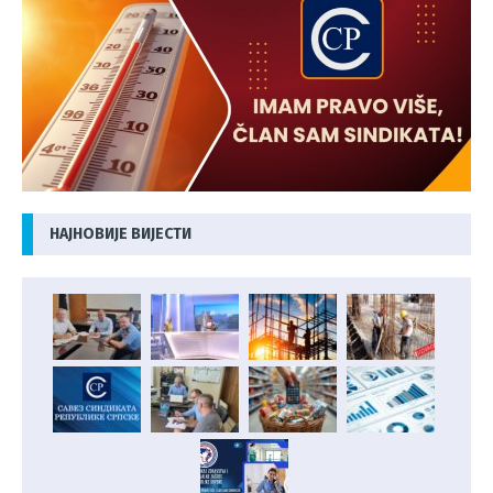
НАЈНОВИЈЕ ВИЈЕСТИ