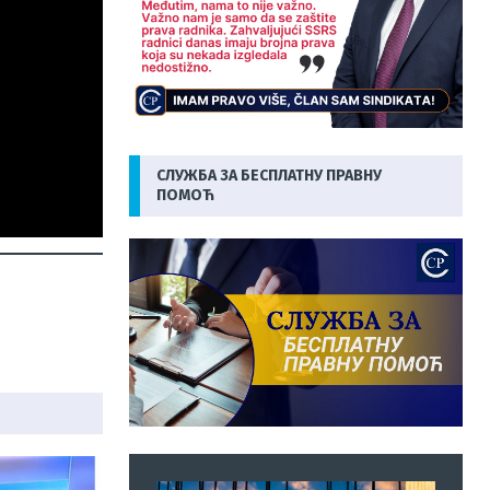
СЛУЖБА ЗА БЕСПЛАТНУ ПРАВНУ
ПОМОЋ