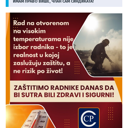
ИМАМ ПРАВО ВИШЕ, ЧЛАН САМ СИНДИКАТА!