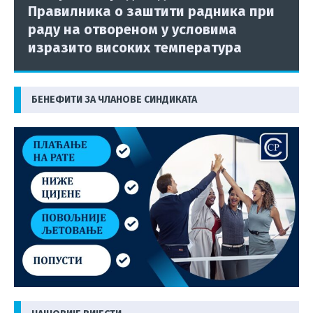
Правилника о заштити радника при
раду на отвореном у условима
изразито високих температура
БЕНЕФИТИ ЗА ЧЛАНОВЕ СИНДИКАТА