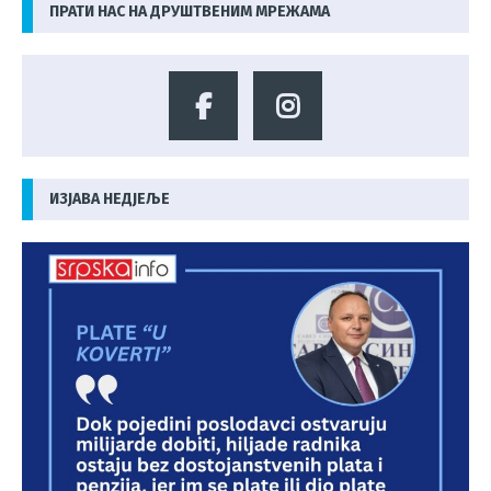
ПРАТИ НАС НА ДРУШТВЕНИМ МРЕЖАМА
ИЗЈАВА НЕДЈЕЉЕ