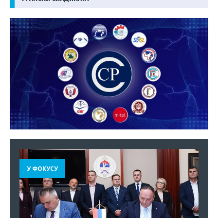
У ФОКУСУ