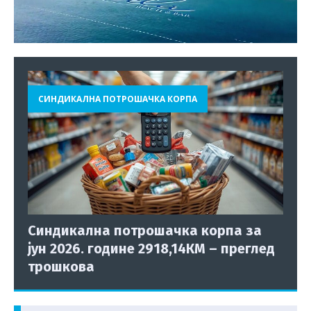
СИНДИКАЛНА ПОТРОШАЧКА КОРПА
Синдикална потрошачка корпа за
јун 2026. године 2918,14КМ – преглед
трошкова