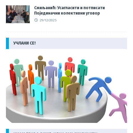
Смиљанић: Усагласити и потписати
Појединачни колективни уговор
29/12/2025
УЧЛАНИ СЕ!