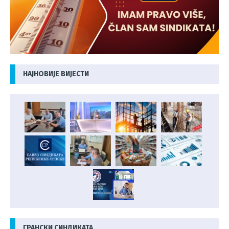
НАЈНОВИЈЕ ВИЈЕСТИ
ГРАНСКИ СИНДИКАТА