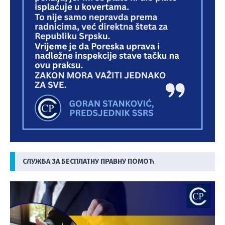
СЛУЖБА ЗА БЕСПЛАТНУ ПРАВНУ ПОМОЋ