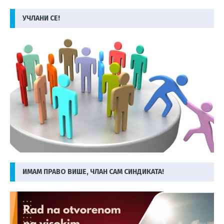
УЧЛАНИ СЕ!
ИМАМ ПРАВО ВИШЕ, ЧЛАН САМ СИНДИКАТА!