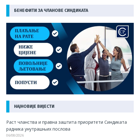
БЕНЕФИТИ ЗА ЧЛАНОВЕ СИНДИКАТА
НАЈНОВИЈЕ ВИЈЕСТИ
Раст чланства и правна заштита приоритети Синдиката
радника унутрашњих послова
06/08/2026