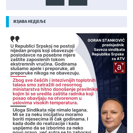
ИЗЈАВА НЕДЈЕЉЕ