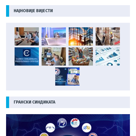
НАЈНОВИЈЕ ВИЈЕСТИ
ГРАНСКИ СИНДИКАТА